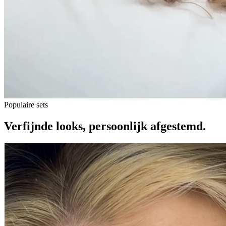
Populaire sets
Verfijnde looks,
persoonlijk afgestemd.